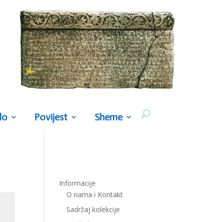
lo
Povijest
Sheme
Informacije
O nama i Kontakt
Sadržaj kolekcije