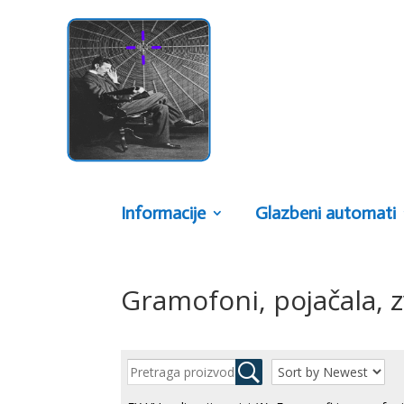
Informacije
Glazbeni automati
Gramofoni, pojačala, z