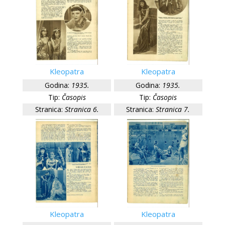
Kleopatra
Kleopatra
Godina:
1935.
Godina:
1935.
Tip:
Časopis
Tip:
Časopis
Stranica:
Stranica 6.
Stranica:
Stranica 7.
Kleopatra
Kleopatra