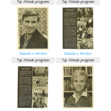
Tip:
Filmski program
Tip:
Filmski program
Balada o Moskvi
Balada o Moskvi
Tip:
Filmski program
Tip:
Filmski program