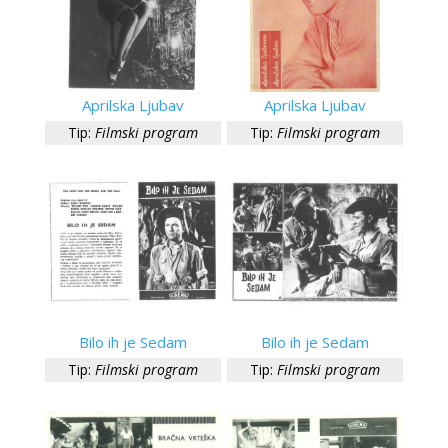
Aprilska Ljubav
Aprilska Ljubav
Tip:
Filmski program
Tip:
Filmski program
Bilo ih je Sedam
Bilo ih je Sedam
Tip:
Filmski program
Tip:
Filmski program