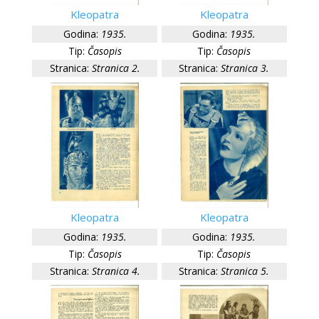
Kleopatra
Kleopatra
Godina:
1935.
Godina:
1935.
Tip:
Časopis
Tip:
Časopis
Stranica:
Stranica 2.
Stranica:
Stranica 3.
Kleopatra
Kleopatra
Godina:
1935.
Godina:
1935.
Tip:
Časopis
Tip:
Časopis
Stranica:
Stranica 4.
Stranica:
Stranica 5.