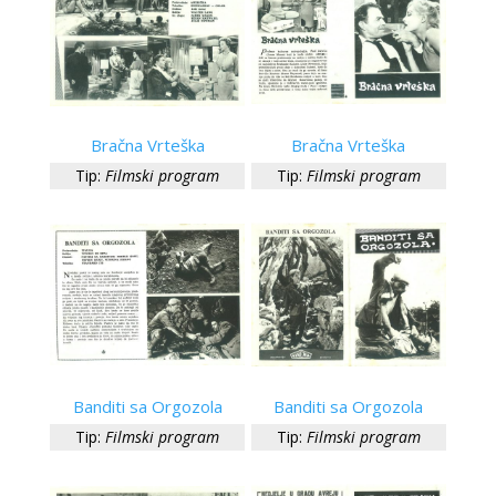
Bračna Vrteška
Bračna Vrteška
Tip:
Filmski program
Tip:
Filmski program
Banditi sa Orgozola
Banditi sa Orgozola
Tip:
Filmski program
Tip:
Filmski program