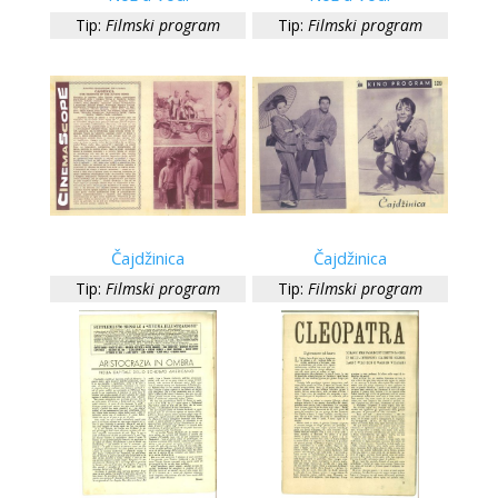
Tip:
Filmski program
Tip:
Filmski program
Čajdžinica
Čajdžinica
Tip:
Filmski program
Tip:
Filmski program