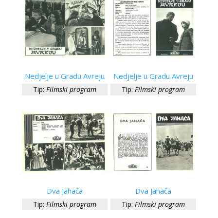
Nedjelje u Gradu Avreju
Nedjelje u Gradu Avreju
Tip:
Filmski program
Tip:
Filmski program
Dva Jahača
Dva Jahača
Tip:
Filmski program
Tip:
Filmski program