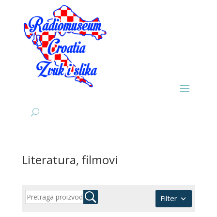
Literatura, filmovi
Filter