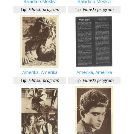
Balada o Moskvi
Balada o Moskvi
Tip:
Filmski program
Tip:
Filmski program
Amerika, Amerika
Amerika, Amerika
Tip:
Filmski program
Tip:
Filmski program