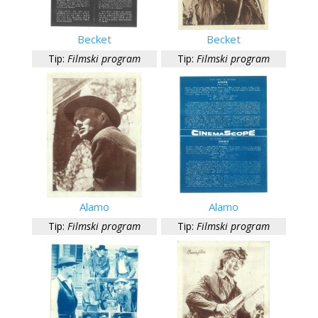
Becket
Becket
Tip:
Filmski program
Tip:
Filmski program
Alamo
Alamo
Tip:
Filmski program
Tip:
Filmski program