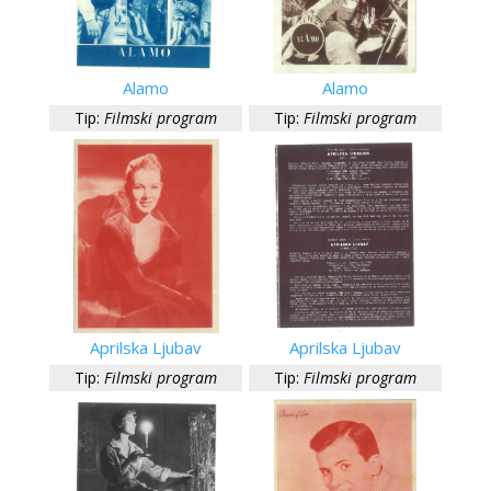
Alamo
Alamo
Tip:
Filmski program
Tip:
Filmski program
Aprilska Ljubav
Aprilska Ljubav
Tip:
Filmski program
Tip:
Filmski program