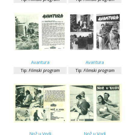
Avantura
Avantura
Tip:
Filmski program
Tip:
Filmski program
Nož u Vodi
Nož u Vodi