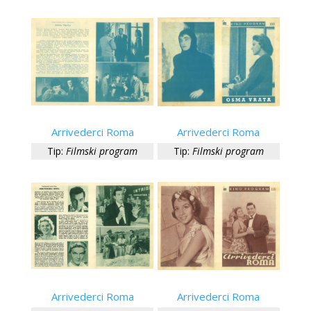
Arrivederci Roma
Arrivederci Roma
Tip:
Filmski program
Tip:
Filmski program
Arrivederci Roma
Arrivederci Roma