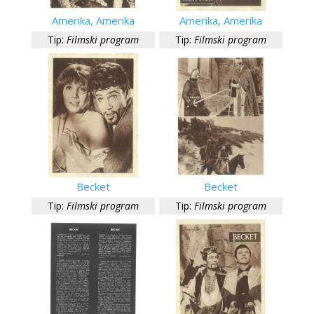
Amerika, Amerika
Amerika, Amerika
Tip:
Filmski program
Tip:
Filmski program
Becket
Becket
Tip:
Filmski program
Tip:
Filmski program