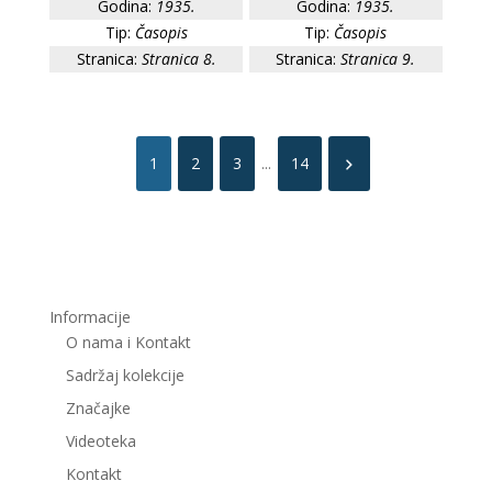
Godina:
1935.
Godina:
1935.
Tip:
Časopis
Tip:
Časopis
Stranica:
Stranica 8.
Stranica:
Stranica 9.
1
2
3
...
14
Informacije
O nama i Kontakt
Sadržaj kolekcije
Značajke
Videoteka
Kontakt