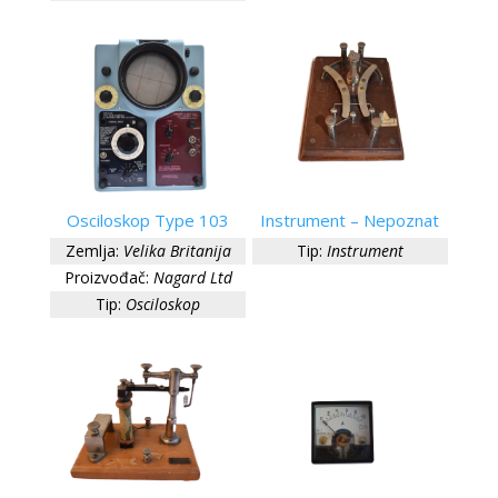
Osciloskop Type 103
Instrument – Nepoznat
Zemlja:
Velika Britanija
Tip:
Instrument
Proizvođač:
Nagard Ltd
Tip:
Osciloskop