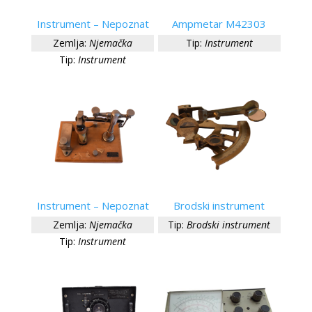
Instrument – Nepoznat
Ampmetar M42303
Zemlja:
Njemačka
Tip:
Instrument
Tip:
Instrument
Instrument – Nepoznat
Brodski instrument
Zemlja:
Njemačka
Tip:
Brodski instrument
Tip:
Instrument