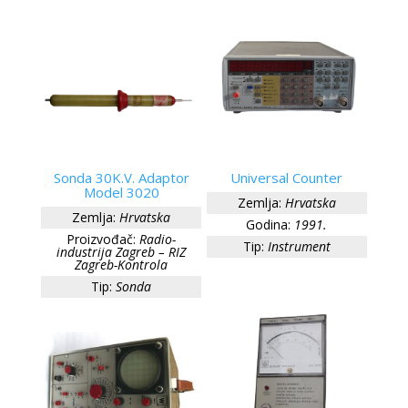
Sonda 30K.V. Adaptor
Universal Counter
Model 3020
Zemlja:
Hrvatska
Zemlja:
Hrvatska
Godina:
1991.
Proizvođač:
Radio-
Tip:
Instrument
industrija Zagreb – RIZ
Zagreb-Kontrola
Tip:
Sonda