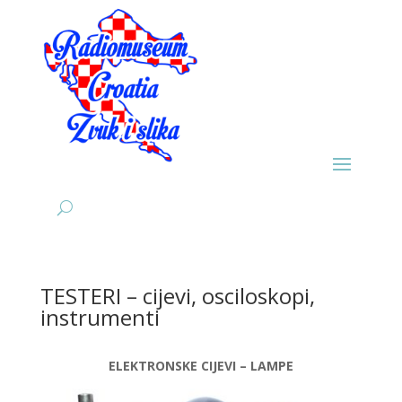
TESTERI – cijevi, osciloskopi,
instrumenti
ELEKTRONSKE CIJEVI – LAMPE