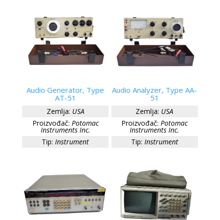
Audio Generator, Type
Audio Analyzer, Type AA-
AT-51
51
Zemlja:
USA
Zemlja:
USA
Proizvođač:
Potomac
Proizvođač:
Potomac
Instruments Inc.
Instruments Inc.
Tip:
Instrument
Tip:
Instrument