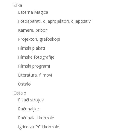
Slika
Laterna Magica
Fotoaparati, dijaprojektori, dijapozitivi
Kamere, pribor
Projektori, grafoskopi
Filmski plakati
Filmske fotografije
Filmski programi
Literatura, filmovi
Ostalo
Ostalo
Pisaći strojevi
Računaljke
Računala i konzole
Igrice za PC i konzole