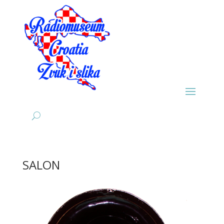
SALON