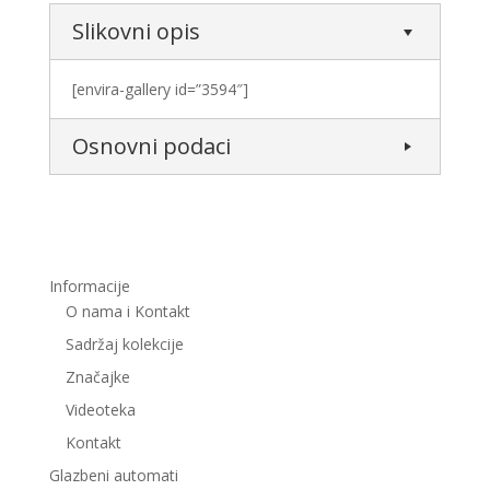
Slikovni opis
[envira-gallery id=”3594″]
Osnovni podaci
Informacije
O nama i Kontakt
Sadržaj kolekcije
Značajke
Videoteka
Kontakt
Glazbeni automati