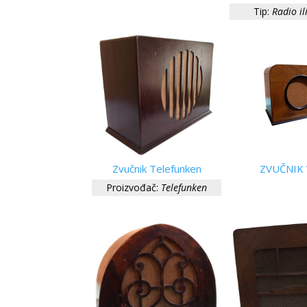
Tip:
Radio il
Zvučnik Telefunken
ZVUČNIK 
Proizvođač:
Telefunken