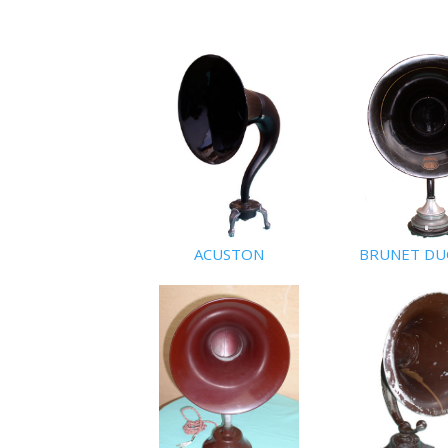
ACUSTON
BRUNET D