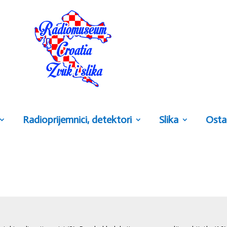
Radioprijemnici, detektori
Slika
Osta