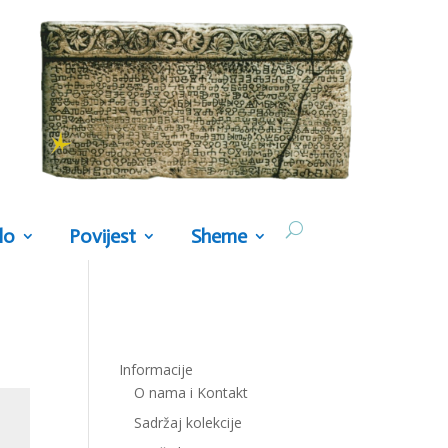
lo
Povijest
Sheme
Informacije
O nama i Kontakt
Sadržaj kolekcije