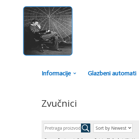
Informacije
Glazbeni automati
Zvučnici