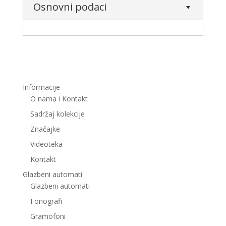
Osnovni podaci
Informacije
O nama i Kontakt
Sadržaj kolekcije
Značajke
Videoteka
Kontakt
Glazbeni automati
Glazbeni automati
Fonografi
Gramofoni