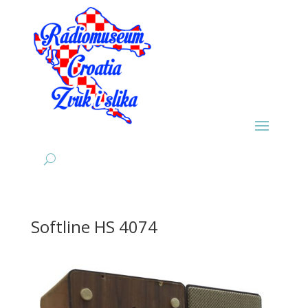
Softline HS 4074