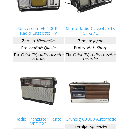
Universum FK 100R,
Sharp Radio Cassette TV
Radio Cassette TV
5P-27G
Zemlja:
Njemačka
Zemlja:
Japan
Proizvođač:
Quelle
Proizvođač:
Sharp
Tip:
Color TV, radio cassette
Tip:
Color TV, radio cassette
recorder
recorder
Radio Tranzistor Tento
Grundig C3000 Automatic
VEF 222
Zemlja:
Njemačka