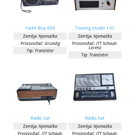
Yacht Boy 600
Touring studio 107
Zemlja:
Njemačka
Zemlja:
Njemačka
Proizvođač:
Grundig
Proizvođač:
ITT Schaub-
Lorenz
Tip:
Tranzistor
Tip:
Tranzistor
Radio Sat
Radio Sat
Zemlja:
Njemačka
Zemlja:
Njemačka
Proizvođač:
ITT Schaub-
Proizvođač:
ITT Schaub-