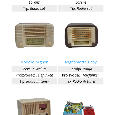
Lorenz
Lorenz
Tip:
Radio sat
Tip:
Radio sat
Modello Mignon
Mignomette Baby
Zemlja:
Italija
Zemlja:
Italija
Proizvođač:
Telefunken
Proizvođač:
Telefunken
Tip:
Radio ili tuner
Tip:
Radio ili tuner