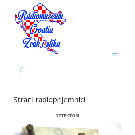
Strani radioprijemnici
DETEKTORI