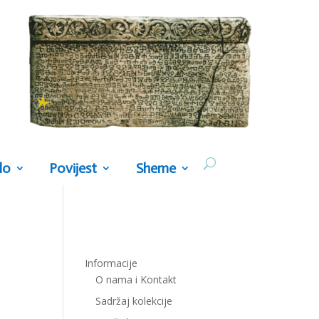
lo
Povijest
Sheme
Informacije
O nama i Kontakt
Sadržaj kolekcije