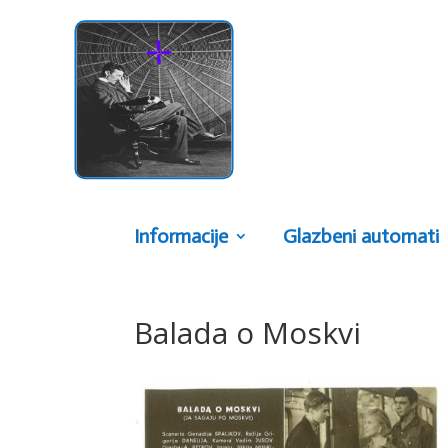
Informacije
Glazbeni automati
Balada o Moskvi