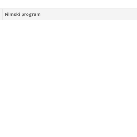
Filmski program