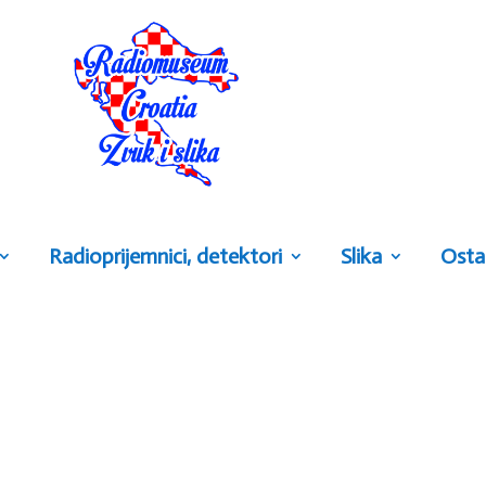
Radioprijemnici, detektori
Slika
Osta