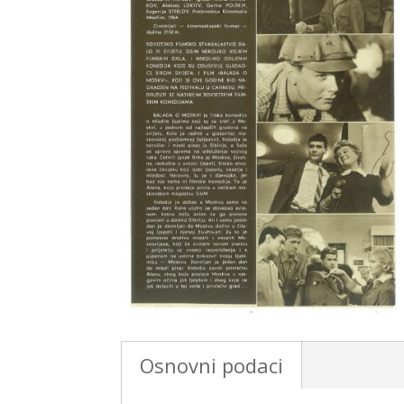
Osnovni podaci