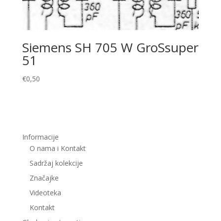
Siemens SH 705 W GroSsuper
51
€
0,50
Informacije
O nama i Kontakt
Sadržaj kolekcije
Značajke
Videoteka
Kontakt