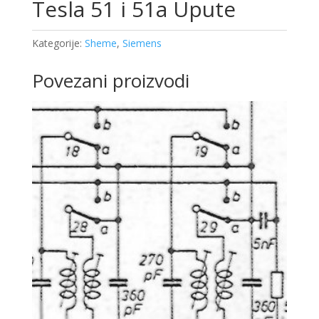
Tesla 51 i 51a Upute
Kategorije:
Sheme
,
Siemens
Povezani proizvodi