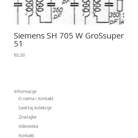
Siemens SH 705 W GroSsuper
51
€
0,50
Informacije
O nama i Kontakt
Sadržaj kolekcije
Značajke
Videoteka
Kontakt