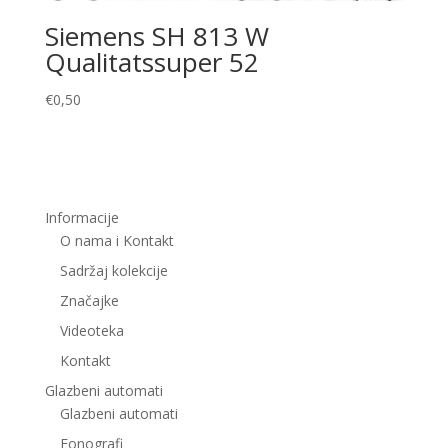
Siemens SH 813 W
Qualitatssuper 52
€
0,50
Informacije
O nama i Kontakt
Sadržaj kolekcije
Značajke
Videoteka
Kontakt
Glazbeni automati
Glazbeni automati
Fonografi