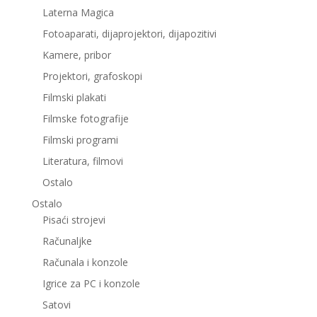
Laterna Magica
Fotoaparati, dijaprojektori, dijapozitivi
Kamere, pribor
Projektori, grafoskopi
Filmski plakati
Filmske fotografije
Filmski programi
Literatura, filmovi
Ostalo
Ostalo
Pisaći strojevi
Računaljke
Računala i konzole
Igrice za PC i konzole
Satovi