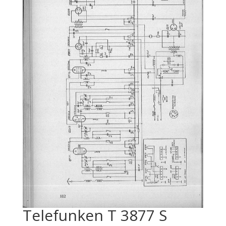
Telefunken T 3877 S