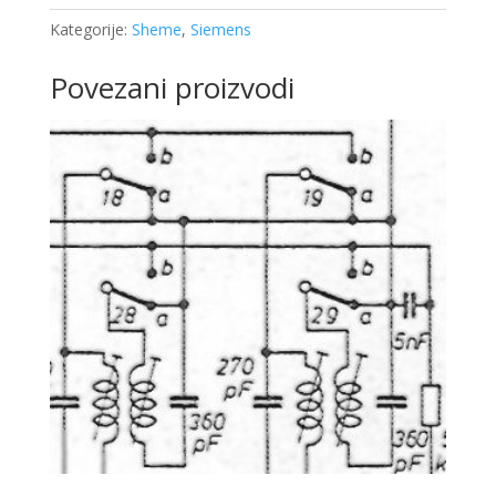
Kategorije:
Sheme
,
Siemens
Povezani proizvodi