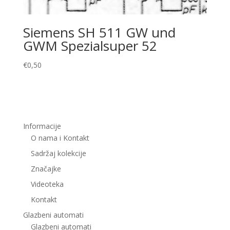
Siemens SH 511 GW und
GWM Spezialsuper 52
€
0,50
Informacije
O nama i Kontakt
Sadržaj kolekcije
Značajke
Videoteka
Kontakt
Glazbeni automati
Glazbeni automati