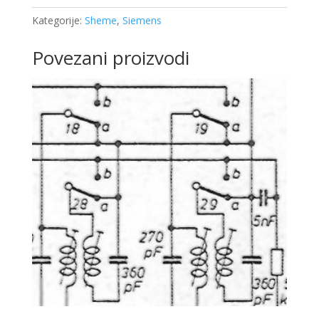
Kategorije:
Sheme
,
Siemens
Povezani proizvodi