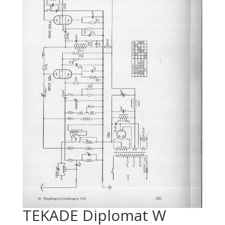
TEKADE Diplomat W