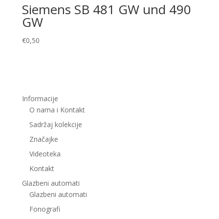
Siemens SB 481 GW und 490
GW
€
0,50
Informacije
O nama i Kontakt
Sadržaj kolekcije
Značajke
Videoteka
Kontakt
Glazbeni automati
Glazbeni automati
Fonografi