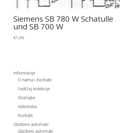
Siemens SB 780 W Schatulle
und SB 700 W
€
1,00
Informacije
O nama i Kontakt
Sadržaj kolekcije
Značajke
Videoteka
Kontakt
Glazbeni automati
Glazbeni automati