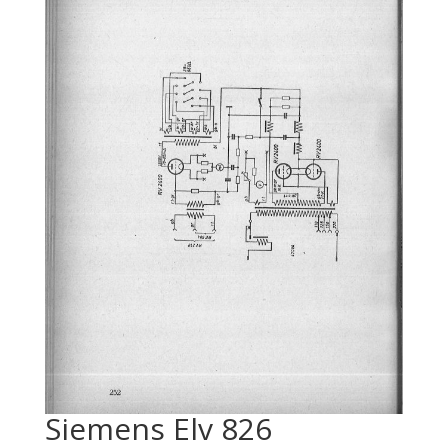
Siemens Elv 826