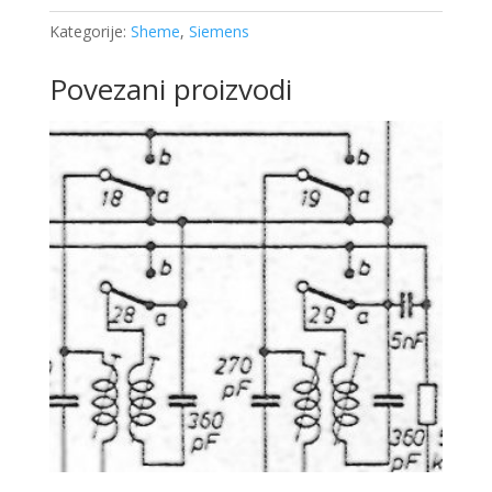
Kategorije:
Sheme
,
Siemens
Povezani proizvodi