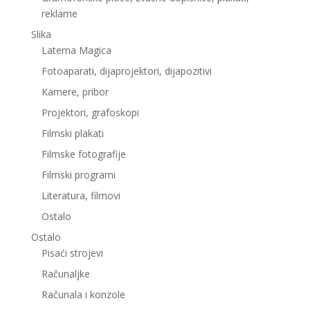
reklame
Slika
Laterna Magica
Fotoaparati, dijaprojektori, dijapozitivi
Kamere, pribor
Projektori, grafoskopi
Filmski plakati
Filmske fotografije
Filmski programi
Literatura, filmovi
Ostalo
Ostalo
Pisaći strojevi
Računaljke
Računala i konzole