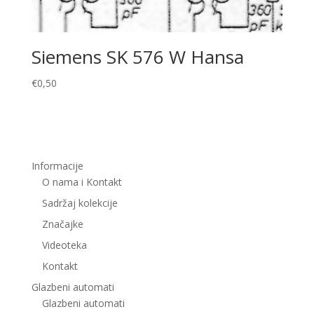
Siemens SK 576 W Hansa
€
0,50
Informacije
O nama i Kontakt
Sadržaj kolekcije
Značajke
Videoteka
Kontakt
Glazbeni automati
Glazbeni automati