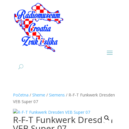
Početna
/
Sheme
/
Siemens
/ R-F-T Funkwerk Dresden
VEB Super 07
R-F-T Funkwerk Dresden
VEB Super 07