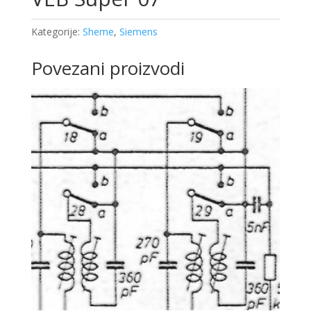
Kategorije:
Sheme
,
Siemens
Povezani proizvodi