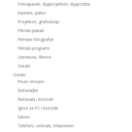
Fotoaparati, dijaprojektori, dijapozitivi
Kamere, pribor
Projektori, grafoskopi
Filmski plakati
Filmske fotografije
Filmski programi
Literatura, filmovi
Ostalo
Ostalo
Pisaći strojevi
Računaljke
Računala i konzole
Igrice za PC i konzole
Satovi
Telefoni, centrale, teleprinteri