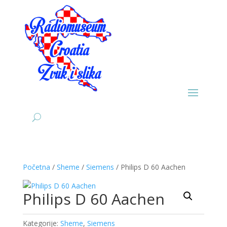
Početna
/
Sheme
/
Siemens
/ Philips D 60 Aachen
Philips D 60 Aachen
Kategorije:
Sheme
,
Siemens