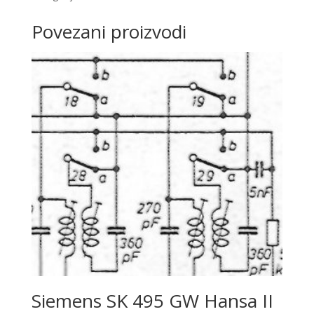
Povezani proizvodi
Siemens SK 495 GW Hansa II