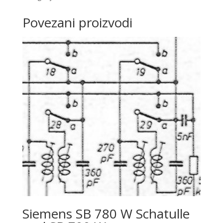
Povezani proizvodi
Siemens SB 780 W Schatulle