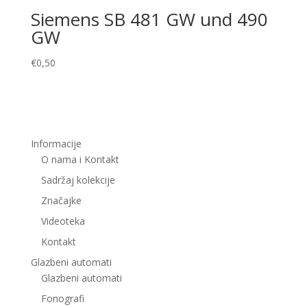
Siemens SB 481 GW und 490
GW
€
0,50
Informacije
O nama i Kontakt
Sadržaj kolekcije
Značajke
Videoteka
Kontakt
Glazbeni automati
Glazbeni automati
Fonografi