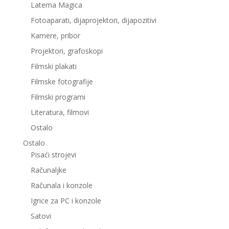
Laterna Magica
Fotoaparati, dijaprojektori, dijapozitivi
Kamere, pribor
Projektori, grafoskopi
Filmski plakati
Filmske fotografije
Filmski programi
Literatura, filmovi
Ostalo
Ostalo
Pisaći strojevi
Računaljke
Računala i konzole
Igrice za PC i konzole
Satovi