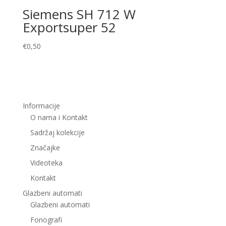
Siemens SH 712 W
Exportsuper 52
€
0,50
Informacije
O nama i Kontakt
Sadržaj kolekcije
Značajke
Videoteka
Kontakt
Glazbeni automati
Glazbeni automati
Fonografi