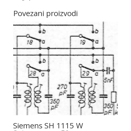
Povezani proizvodi
Siemens SH 1115 W