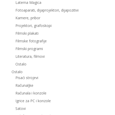
Laterna Magica
Fotoaparati, dijaprojektori, dijapozitivi
Kamere, pribor
Projektori, grafoskopi
Filmski plakati
Filmske fotografije
Filmski programi
Literatura, filmovi
Ostalo
Ostalo
Pisaći strojevi
Računaljke
Računala i konzole
Igrice za PC i konzole
Satovi