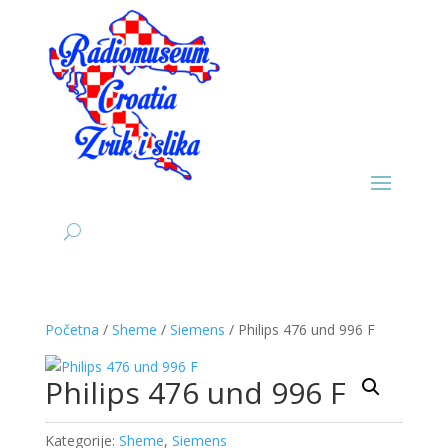
Početna
/
Sheme
/
Siemens
/ Philips 476 und 996 F
Philips 476 und 996 F
Kategorije:
Sheme
,
Siemens