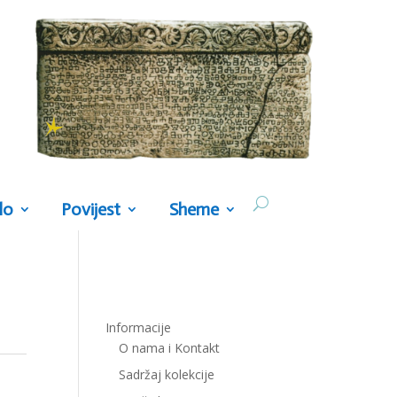
lo
Povijest
Sheme
Informacije
O nama i Kontakt
Sadržaj kolekcije