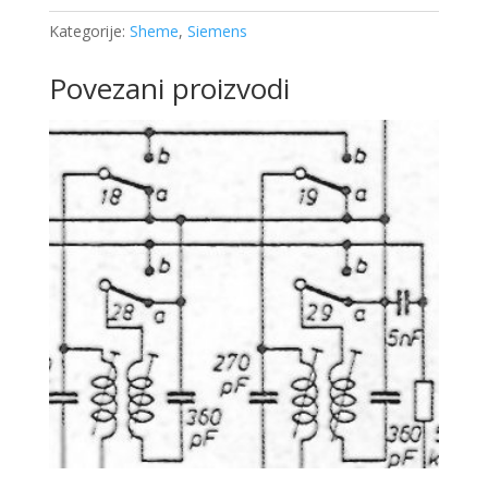
Kategorije:
Sheme
,
Siemens
Povezani proizvodi