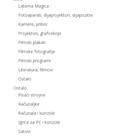
Laterna Magica
Fotoaparati, dijaprojektori, dijapozitivi
Kamere, pribor
Projektori, grafoskopi
Filmski plakati
Filmske fotografije
Filmski programi
Literatura, filmovi
Ostalo
Ostalo
Pisaći strojevi
Računaljke
Računala i konzole
Igrice za PC i konzole
Satovi