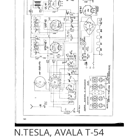
N.TESLA, AVALA T-54