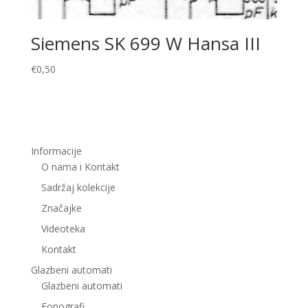
Siemens SK 699 W Hansa III
€
0,50
Informacije
O nama i Kontakt
Sadržaj kolekcije
Značajke
Videoteka
Kontakt
Glazbeni automati
Glazbeni automati
Fonografi