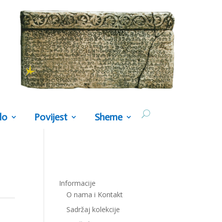
lo
Povijest
Sheme
Informacije
O nama i Kontakt
Sadržaj kolekcije