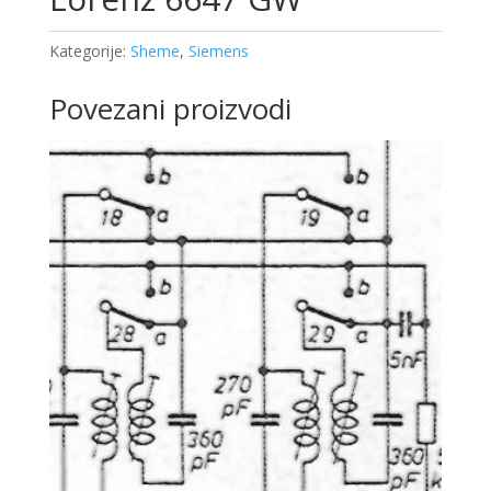
Kategorije:
Sheme
,
Siemens
Povezani proizvodi