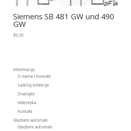
Siemens SB 481 GW und 490
GW
€
0,50
Informacije
O nama i Kontakt
Sadržaj kolekcije
Značajke
Videoteka
Kontakt
Glazbeni automati
Glazbeni automati