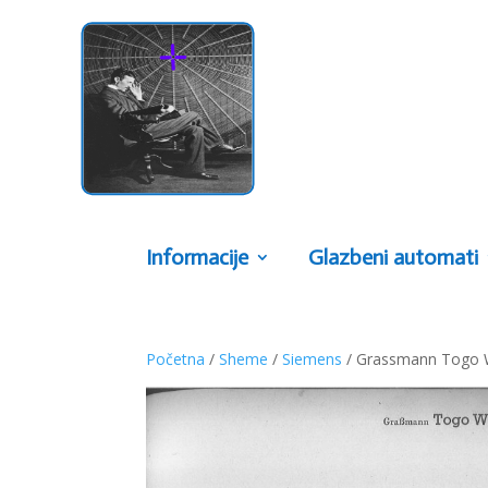
Informacije
Glazbeni automati
Početna
/
Sheme
/
Siemens
/ Grassmann Togo