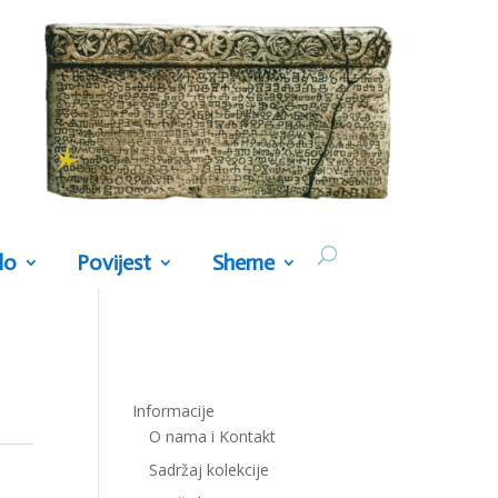
lo
Povijest
Sheme
Informacije
O nama i Kontakt
Sadržaj kolekcije