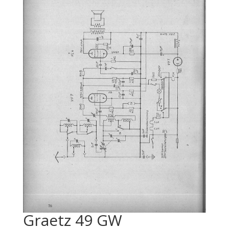
Graetz 49 GW