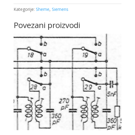
Kategorije:
Sheme
,
Siemens
Povezani proizvodi