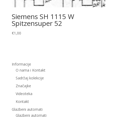
Siemens SH 1115 W
Spitzensuper 52
€
1,00
Informacije
O nama i Kontakt
Sadržaj kolekcije
Značajke
Videoteka
Kontakt
Glazbeni automati
Glazbeni automati