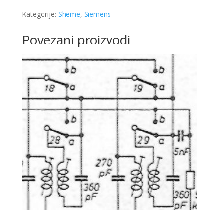
Kategorije:
Sheme
,
Siemens
Povezani proizvodi