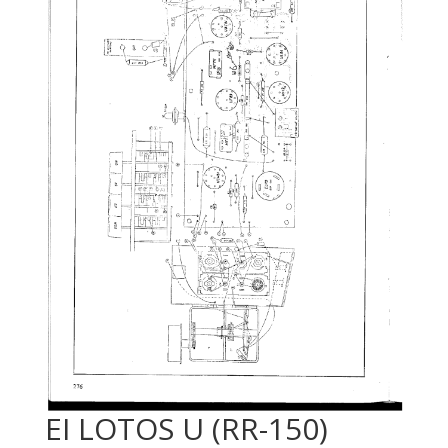
EI LOTOS U (RR-150)