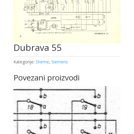
Dubrava 55
Kategorije:
Sheme
,
Siemens
Povezani proizvodi