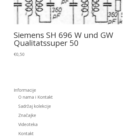
Siemens SH 696 W und GW
Qualitatssuper 50
€
0,50
Informacije
O nama i Kontakt
Sadržaj kolekcije
Značajke
Videoteka
Kontakt