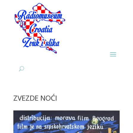
ZVEZDE NOĆI