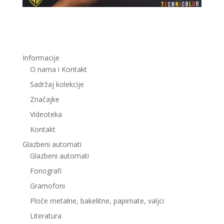
Informacije
O nama i Kontakt
Sadržaj kolekcije
Značajke
Videoteka
Kontakt
Glazbeni automati
Glazbeni automati
Fonografi
Gramofoni
Ploče metalne, bakelitne, papirnate, valjci
Literatura