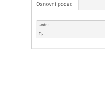
Osnovni podaci
Godina
Tip