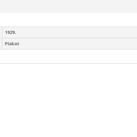
1929.
Plakat