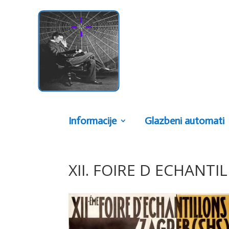
Informacije
Glazbeni automati
XII. FOIRE D ECHANTI