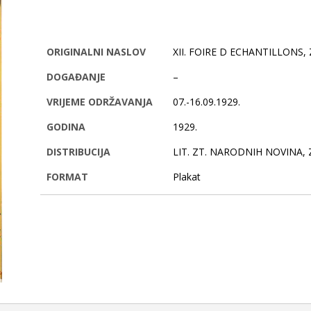
ORIGINALNI NASLOV
XII. FOIRE D ECHANTILLONS,
DOGAĐANJE
–
VRIJEME ODRŽAVANJA
07.-16.09.1929.
GODINA
1929.
DISTRIBUCIJA
LIT. ZT. NARODNIH NOVINA,
FORMAT
Plakat