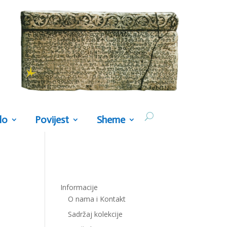
lo
Povijest
Sheme
Informacije
O nama i Kontakt
Sadržaj kolekcije