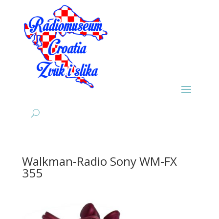
Walkman-Radio Sony WM-FX
355