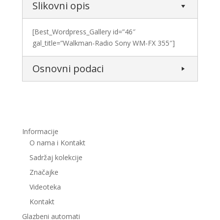
Slikovni opis
[Best_Wordpress_Gallery id=”46″
gal_title=”Walkman-Radio Sony WM-FX 355″]
Osnovni podaci
Informacije
O nama i Kontakt
Sadržaj kolekcije
Značajke
Videoteka
Kontakt
Glazbeni automati