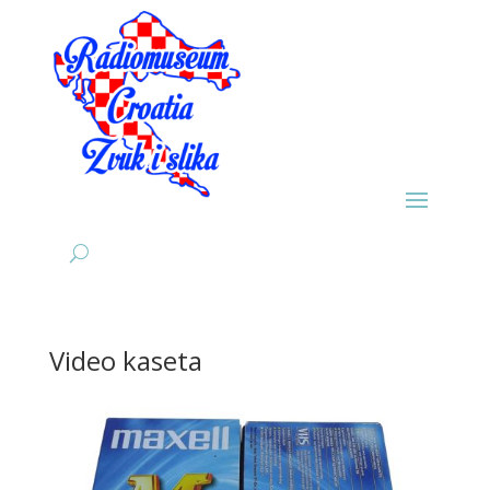
Video kaseta