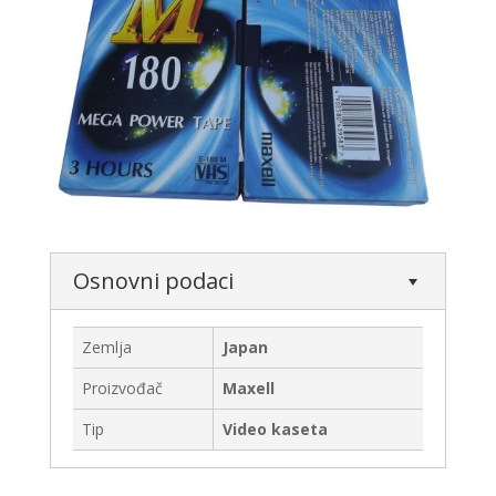
Osnovni podaci
Zemlja
Japan
Proizvođač
Maxell
Tip
Video kaseta