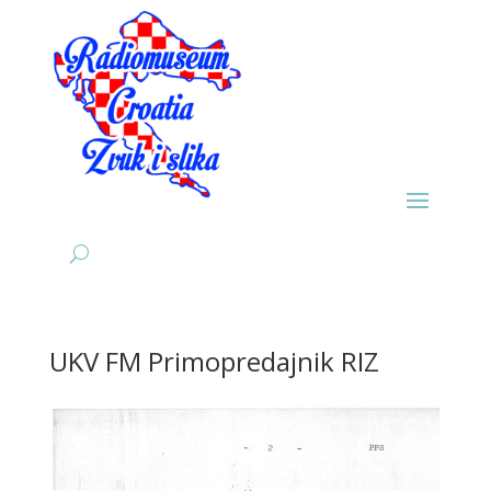
UKV FM Primopredajnik RIZ