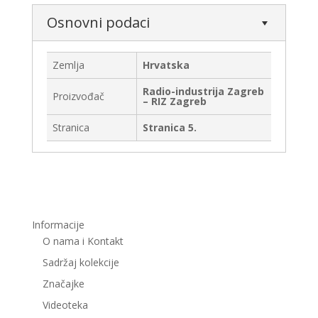
Osnovni podaci
Zemlja
Hrvatska
Radio-industrija Zagreb
Proizvođač
– RIZ Zagreb
Stranica
Stranica 5.
Informacije
O nama i Kontakt
Sadržaj kolekcije
Značajke
Videoteka