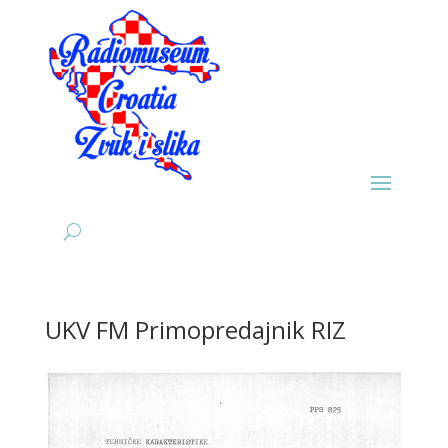
UKV FM Primopredajnik RIZ