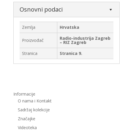
Osnovni podaci
Zemlja
Hrvatska
Radio-industrija Zagreb
Proizvođač
– RIZ Zagreb
Stranica
Stranica 9.
Informacije
O nama i Kontakt
Sadržaj kolekcije
Značajke
Videoteka