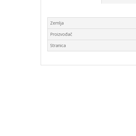
Zemlja
Proizvođač
Stranica