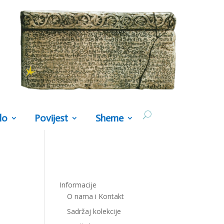
lo
Povijest
Sheme
Informacije
O nama i Kontakt
Sadržaj kolekcije