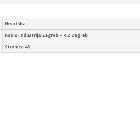
Hrvatska
Radio-industrija Zagreb – RIZ Zagreb
Stranica 45.