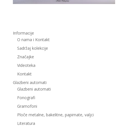
Informacije
O nama i Kontakt
Sadržaj kolekcije
Značajke
Videoteka
Kontakt
Glazbeni automati
Glazbeni automati
Fonografi
Gramofoni
Ploče metalne, bakelitne, papirnate, valjci
Literatura