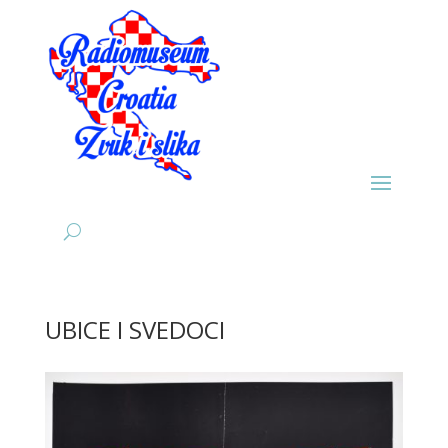
UBICE I SVEDOCI