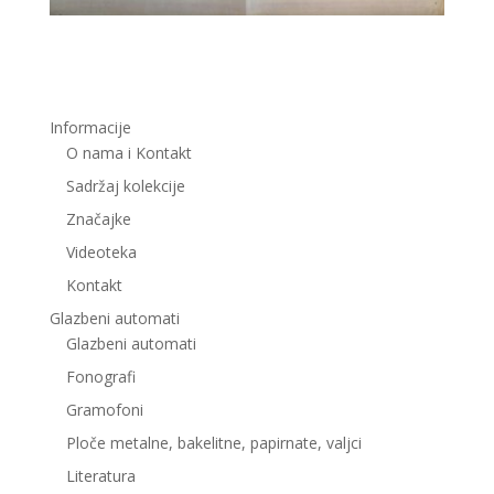
Informacije
O nama i Kontakt
Sadržaj kolekcije
Značajke
Videoteka
Kontakt
Glazbeni automati
Glazbeni automati
Fonografi
Gramofoni
Ploče metalne, bakelitne, papirnate, valjci
Literatura