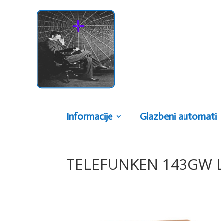
Informacije
Glazbeni automati
TELEFUNKEN 143GW 