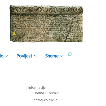
lo
Povijest
Sheme
Informacije
O nama i Kontakt
Sadržaj kolekcije