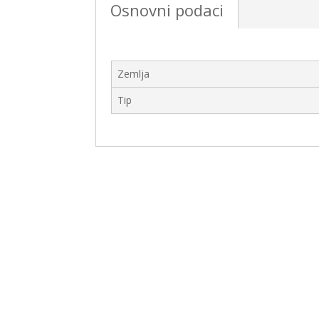
Osnovni podaci
Zemlja
Tip