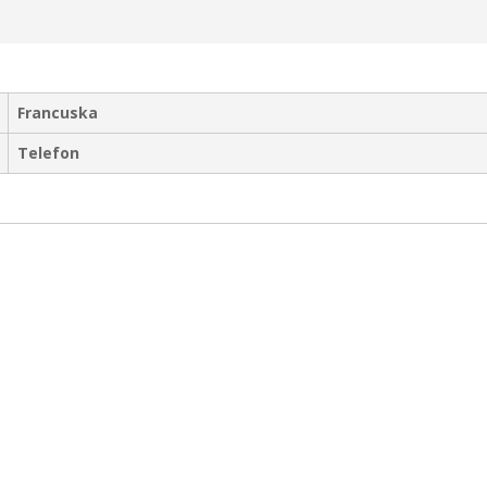
Francuska
Telefon