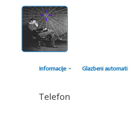
Informacije
Glazbeni automati
Telefon