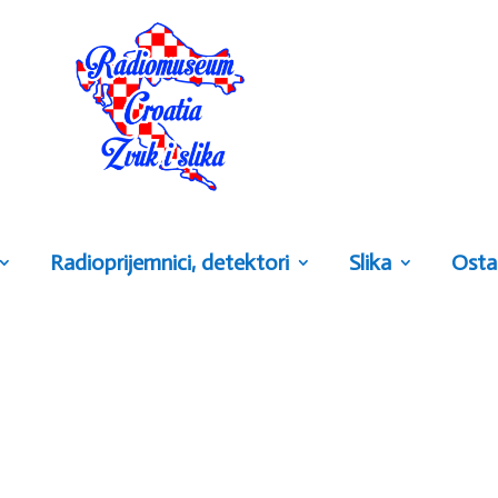
Radioprijemnici, detektori
Slika
Osta