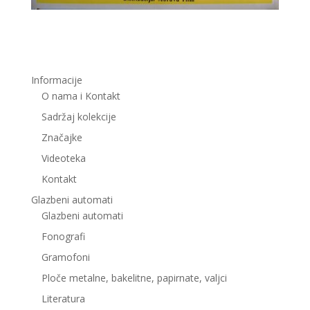
Informacije
O nama i Kontakt
Sadržaj kolekcije
Značajke
Videoteka
Kontakt
Glazbeni automati
Glazbeni automati
Fonografi
Gramofoni
Ploče metalne, bakelitne, papirnate, valjci
Literatura