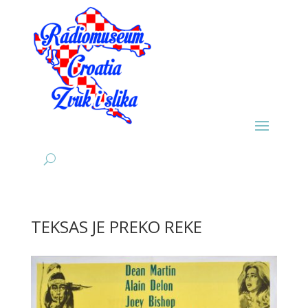
TEKSAS JE PREKO REKE