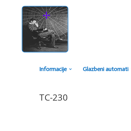
Informacije
Glazbeni automati
TC-230