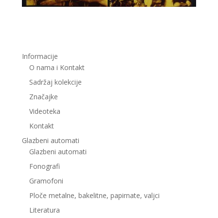
Informacije
O nama i Kontakt
Sadržaj kolekcije
Značajke
Videoteka
Kontakt
Glazbeni automati
Glazbeni automati
Fonografi
Gramofoni
Ploče metalne, bakelitne, papirnate, valjci
Literatura