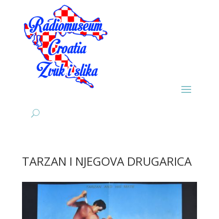
TARZAN I NJEGOVA DRUGARICA