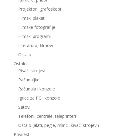
Projektori, grafoskopi
Filmski plakati
Filmske fotografije
Filmski programi
Literatura, filmovi
Ostalo
Ostalo
Pisaći strojevi
Računaljke
Računala i konzole
Igrice za PC i konzole
Satovi
Telefoni, centrale, teleprinteri
Ostalo (alati, pegle, mlinci, šivači strojevi)
Povijest