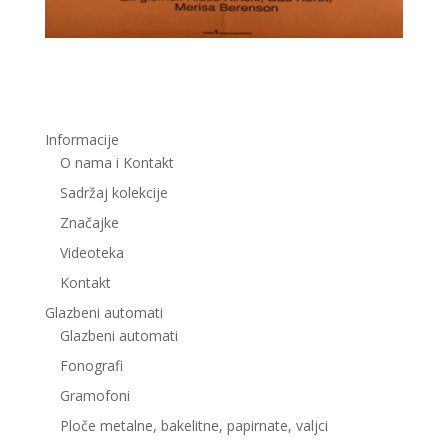
Informacije
O nama i Kontakt
Sadržaj kolekcije
Značajke
Videoteka
Kontakt
Glazbeni automati
Glazbeni automati
Fonografi
Gramofoni
Ploče metalne, bakelitne, papirnate, valjci