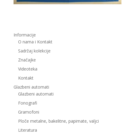
Informacije
O nama i Kontakt
Sadržaj kolekcije
Značajke
Videoteka
Kontakt
Glazbeni automati
Glazbeni automati
Fonografi
Gramofoni
Ploče metalne, bakelitne, papirnate, valjci
Literatura