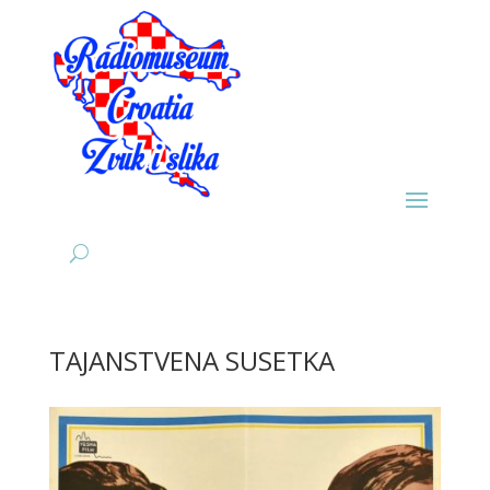
TAJANSTVENA SUSETKA