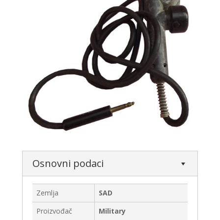
Osnovni podaci
Zemlja
SAD
Proizvođač
Military