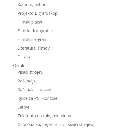
Kamere, pribor
Projektori, grafoskopi
Filmski plakati
Filmske fotografije
Filmski programi
Literatura, filmovi
Ostalo
Ostalo
Pisaći strojevi
Računaljke
Računala i konzole
Igrice za PC i konzole
Satovi
Telefoni, centrale, teleprinteri
Ostalo (alati, pegle, mlinci, šivači strojevi)