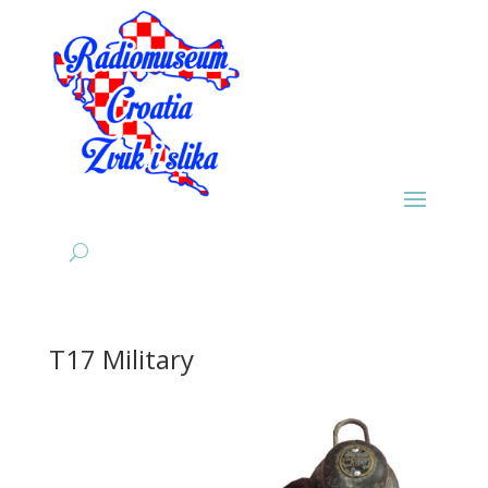
T17 Military