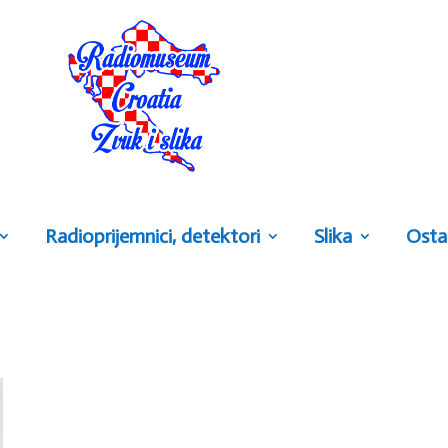
Radioprijemnici, detektori
Slika
Osta