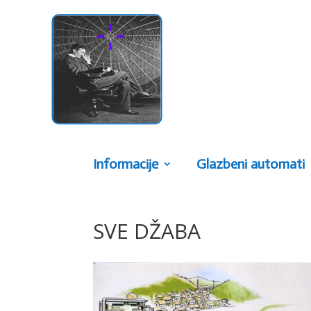
Informacije
Glazbeni automati
SVE DŽABA