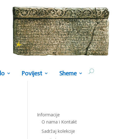
lo
Povijest
Sheme
Informacije
O nama i Kontakt
Sadržaj kolekcije