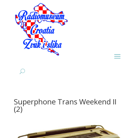
Superphone Trans Weekend II
(2)