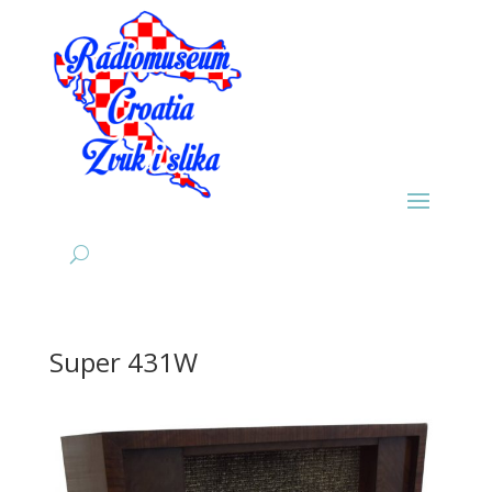
Super 431W