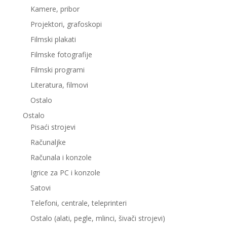
Kamere, pribor
Projektori, grafoskopi
Filmski plakati
Filmske fotografije
Filmski programi
Literatura, filmovi
Ostalo
Ostalo
Pisaći strojevi
Računaljke
Računala i konzole
Igrice za PC i konzole
Satovi
Telefoni, centrale, teleprinteri
Ostalo (alati, pegle, mlinci, šivači strojevi)