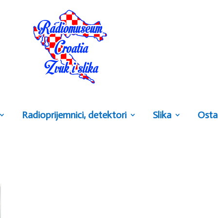
Radioprijemnici, detektori
Slika
Osta