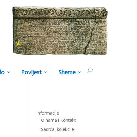
lo
Povijest
Sheme
Informacije
O nama i Kontakt
Sadržaj kolekcije