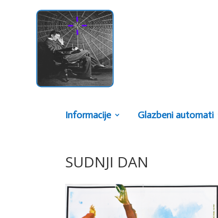
Informacije
Glazbeni automati
SUDNJI DAN