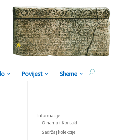
lo
Povijest
Sheme
Informacije
O nama i Kontakt
Sadržaj kolekcije