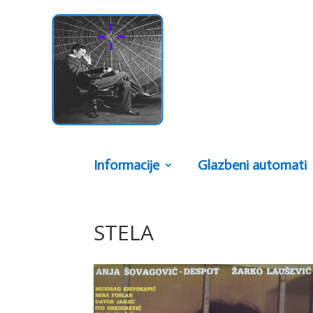
Informacije
Glazbeni automati
STELA