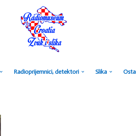
Radioprijemnici, detektori
Slika
Osta